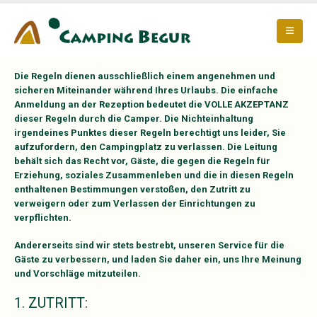
Die Regeln dienen ausschließlich einem angenehmen und
sicheren Miteinander während Ihres Urlaubs. Die einfache
Anmeldung an der Rezeption bedeutet die VOLLE AKZEPTANZ
dieser Regeln durch die Camper. Die Nichteinhaltung
irgendeines Punktes dieser Regeln berechtigt uns leider, Sie
aufzufordern, den Campingplatz zu verlassen. Die Leitung
behält sich das Recht vor, Gäste, die gegen die Regeln für
Erziehung, soziales Zusammenleben und die in diesen Regeln
enthaltenen Bestimmungen verstoßen, den Zutritt zu
verweigern oder zum Verlassen der Einrichtungen zu
verpflichten.
Andererseits sind wir stets bestrebt, unseren Service für die
Gäste zu verbessern, und laden Sie daher ein, uns Ihre Meinung
und Vorschläge mitzuteilen.
1. ZUTRITT: