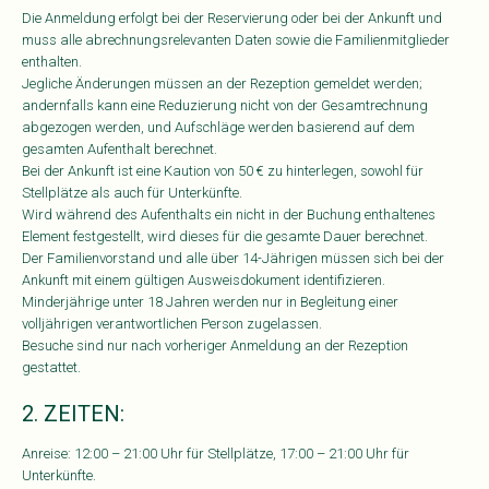
Die Anmeldung erfolgt bei der Reservierung oder bei der Ankunft und
muss alle abrechnungsrelevanten Daten sowie die Familienmitglieder
enthalten.
Jegliche Änderungen müssen an der Rezeption gemeldet werden;
andernfalls kann eine Reduzierung nicht von der Gesamtrechnung
abgezogen werden, und Aufschläge werden basierend auf dem
gesamten Aufenthalt berechnet.
Bei der Ankunft ist eine Kaution von 50 € zu hinterlegen, sowohl für
Stellplätze als auch für Unterkünfte.
Wird während des Aufenthalts ein nicht in der Buchung enthaltenes
Element festgestellt, wird dieses für die gesamte Dauer berechnet.
Der Familienvorstand und alle über 14-Jährigen müssen sich bei der
Ankunft mit einem gültigen Ausweisdokument identifizieren.
Minderjährige unter 18 Jahren werden nur in Begleitung einer
volljährigen verantwortlichen Person zugelassen.
Besuche sind nur nach vorheriger Anmeldung an der Rezeption
gestattet.
2. ZEITEN:
Anreise: 12:00 – 21:00 Uhr für Stellplätze, 17:00 – 21:00 Uhr für
Unterkünfte.