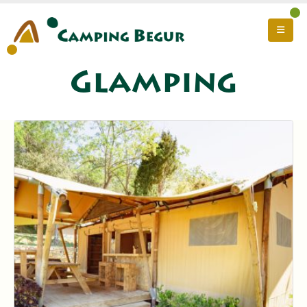
Glamping