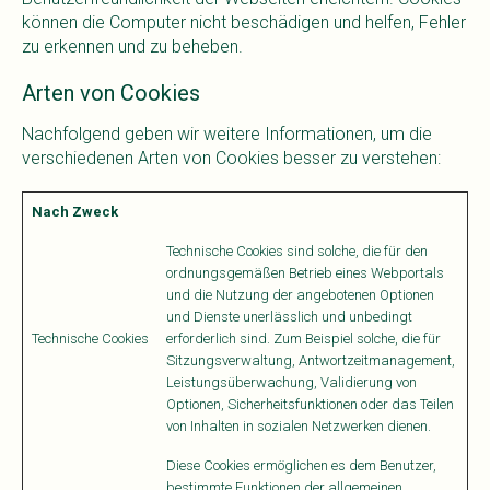
können die Computer nicht beschädigen und helfen, Fehler
zu erkennen und zu beheben.
Arten von Cookies
Nachfolgend geben wir weitere Informationen, um die
verschiedenen Arten von Cookies besser zu verstehen:
Nach Zweck
Technische Cookies sind solche, die für den
ordnungsgemäßen Betrieb eines Webportals
und die Nutzung der angebotenen Optionen
und Dienste unerlässlich und unbedingt
Technische Cookies
erforderlich sind. Zum Beispiel solche, die für
Sitzungsverwaltung, Antwortzeitmanagement,
Leistungsüberwachung, Validierung von
Optionen, Sicherheitsfunktionen oder das Teilen
von Inhalten in sozialen Netzwerken dienen.
Diese Cookies ermöglichen es dem Benutzer,
bestimmte Funktionen der allgemeinen