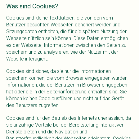
Was sind Cookies?
Cookies sind kleine Textdateien, die von den vom
Benutzer besuchten Webseiten generiert werden und
Sitzungsdaten enthalten, die für die spätere Nutzung der
Webseite nützlich sein können. Diese Daten ermöglichen
es der Webseite, Informationen zwischen den Seiten zu
speichern und zu analysieren, wie der Nutzer mit der
Website interagiert.
Cookies sind sicher, da sie nur die Informationen
speichern können, die vom Browser eingegeben wurden,
Informationen, die der Benutzer im Browser eingegeben
hat oder die in der Seitenanforderung enthalten sind. Sie
können keinen Code ausführen und nicht auf das Gerät
des Benutzers zugreifen.
Cookies sind für den Betrieb des Internets unerlässlich, da
sie unzählige Vorteile bei der Bereitstellung interaktiver
Dienste bieten und die Navigation und
Benutzerfreundlichkeit der Webseiten erleichtern. Cookies