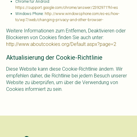
Chrome für Android:
https://support.google.com/chrome/answer/2392971?hl=es
Windows Phone:
http://www.windowsphone.com/es-es/how-
to/wp7/web/changing-privacy-and-other-browser-
Weitere Informationen zum Entfernen, Deaktivieren oder
Blockieren von Cookies finden Sie auch unter:
http://www.aboutcookies.org/Default.aspx?page=2
Aktualisierung der Cookie-Richtlinie
Diese Website kann diese Cookie-Richtlinie ändern. Wir
empfehlen daher, die Richtlinie bei jedem Besuch unserer
Website zu überprüfen, um über die Verwendung von
Cookies informiert zu sein.