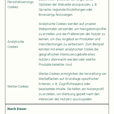
Personalisierungs-
Optionen der Webseite anzupassen, z. B.
Cookies
Sprache, regionale Einstellungen oder
Browsertyp festzulegen.
Analytische Cookies werden auf unseren
Webportalen verwendet, um Navigationsprofile
zu erstellen und die Präferenzen der Nutzer zu
kennen, um das Angebot an Produkten und
Analytische
Dienstleistungen zu verbessern. Zum Beispiel
Cookies
könnten mit einem analytischen Cookie die
geografischen Interessensgebiete eines
Nutzers überwacht werden oder welche
Produkte beliebter sind.
Werbe-Cookies ermöglichen die Verwaltung von
Werbeflächen auf Grundlage spezifischer
Kriterien, z. B. Zugriffsfrequenz oder
Werbe-Cookies
bearbeitete Inhalte. Sie helfen, ein Nutzerprofil
zu erstellen, um Werbung gezielt nach den
Interessen des Nutzers auszuspielen.
Nach Dauer