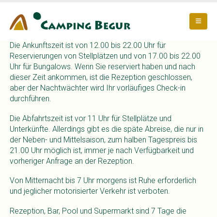
Die Ankunftszeit ist von 12.00 bis 22.00 Uhr für
Reservierungen von Stellplätzen und von 17.00 bis 22.00
Uhr für Bungalows. Wenn Sie reserviert haben und nach
dieser Zeit ankommen, ist die Rezeption geschlossen,
aber der Nachtwächter wird Ihr vorläufiges Check-in
durchführen.
Die Abfahrtszeit ist vor 11 Uhr für Stellplätze und
Unterkünfte. Allerdings gibt es die späte Abreise, die nur in
der Neben- und Mittelsaison, zum halben Tagespreis bis
21.00 Uhr möglich ist, immer je nach Verfügbarkeit und
vorheriger Anfrage an der Rezeption.
Von Mitternacht bis 7 Uhr morgens ist Ruhe erforderlich
und jeglicher motorisierter Verkehr ist verboten.
Rezeption, Bar, Pool und Supermarkt sind 7 Tage die