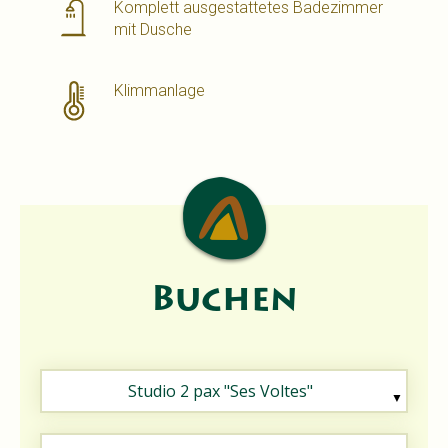
Komplett ausgestattetes Badezimmer
mit Dusche
Klimmanlage
Buchen
Studio 2 pax "Ses Voltes"