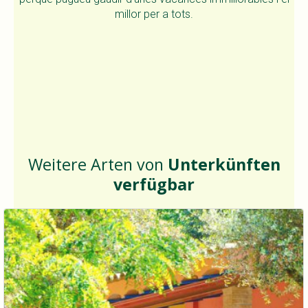
millor per a tots.
Weitere Arten von
Unterkünften
verfügbar