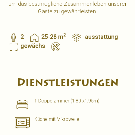
um das bestmögliche Zusammenleben unserer
Gäste zu gewährleisten.
2
2
25-28 m
ausstattung
gewächs
Dienstleistungen
1 Doppelzimmer (1,80 x1,95m)
Küche mit Mikrowelle