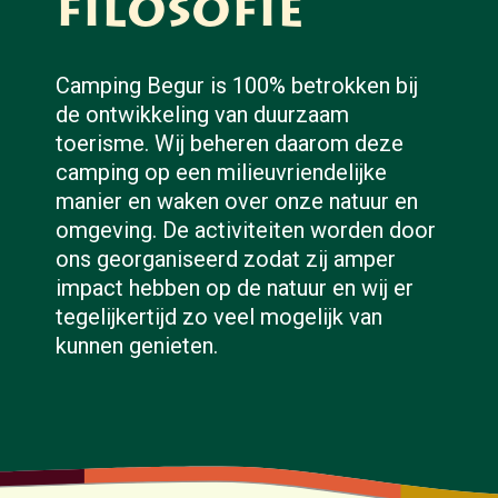
filosofie
Camping Begur is 100% betrokken bij
de ontwikkeling van duurzaam
toerisme. Wij beheren daarom deze
camping op een milieuvriendelijke
manier en waken over onze natuur en
omgeving. De activiteiten worden door
ons georganiseerd zodat zij amper
impact hebben op de natuur en wij er
tegelijkertijd zo veel mogelijk van
kunnen genieten.