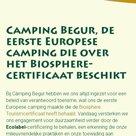
Camping Begur, de
eerste Europese
camping die over
het Biosphere-
certificaat beschikt
Bij Càmping Begur hebben we ons altijd ingezet voor een
beleid van verantwoord toerisme, wat ons de eerste
Europese camping maakte die de
Biosphere
Tourismcertificaat heeft behaald
. Vandaag versterken we
ons engagement voor duurzaamheid verder door de
Ecolabel-
certificering te behalen, een erkenning die onze
milieuvriendelijke praktijken en onze toewijding aan