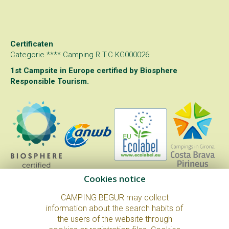
Certificaten
Categorie **** Camping R.T.C KG000026
1st Campsite in Europe certified by
Biosphere
Responsible Tourism
.
Cookies notice
CAMPING BEGUR may collect
information about the search habits of
the users of the website through
© Copyright 2026. All Rights Reserved.