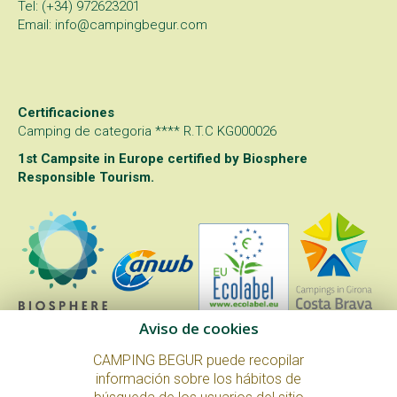
Tel: (+34) 972623201
Email: info@campingbegur.com
Certificaciones
Camping de categoria **** R.T.C KG000026
1st Campsite in Europe certified by
Biosphere
Responsible Tourism
.
Aviso de cookies
CAMPING BEGUR puede recopilar
información sobre los hábitos de