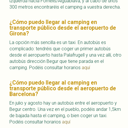
izquierda hacia Fornells/Aiguablava, y al cabo de unos
300 metros encontraréis el camping a vuestra derecha.
¿Cómo puedo llegar al camping en
transporte público desde el aeropuerto de
Girona?
La opción más sencilla es un taxi. En autobús es
complicado: tendréis que coger un primer autobús
desde el aeropuerto hasta Palafrugell y una vez allí, otro
autobús dirección Begur que tiene parada en el
camping. Podéis consultar horarios
aquí
¿Cómo puedo llegar al camping en
transporte público desde el aeropuerto de
Barcelona?
En julio y agosto hay un autobús entre el aeropuerto y
Begur centro. Una vez en el pueblo, podéis andar 1,5km
de bajada hasta el camping, o bien coger un taxi.
Podéis consultar horarios
aquí