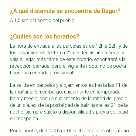
¿A qué distancia se encuentra de Begur?
A 1,5 km del centro del pueblo.
¿Cuáles son los horarios?
La hora de entrada a las parcelas es de 12h a 22h, y de
los alojamientos de 17h a 22h. Si tenéis una reserva y
vais a llegar más tarde de este horario, encontraréis la
recepción cerrada, pero el vigilante nocturno os podrá
hacer una entrada provisional.
La salida en parcelas y alojamientos es hasta las 11 de
la mañana. Sin embargo, únicamente en temporada
baja y media, con un suplemento de la mitad del precio
de un día, existe la posibilidad de salir hasta las 21 de la
noche, siempre sujeto a disponibilidad y previa solicitud
en recepción.
Por la noche, de 00.00 a 7.00 h el silencio es obligatorio