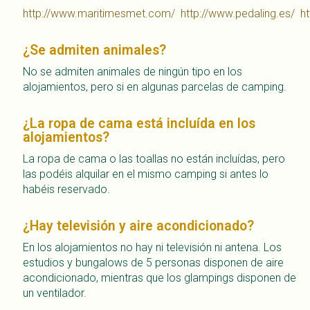
http://www.maritimesmet.com/
http://www.pedaling.es/
h
¿Se admiten animales?
No se admiten animales de ningún tipo en los
alojamientos, pero si en algunas parcelas de camping.
¿La ropa de cama está incluída en los
alojamientos?
La ropa de cama o las toallas no están incluídas, pero
las podéis alquilar en el mismo camping si antes lo
habéis reservado.
¿Hay televisión y aire acondicionado?
En los alojamientos no hay ni televisión ni antena. Los
estudios y bungalows de 5 personas disponen de aire
acondicionado, mientras que los glampings disponen de
un ventilador.