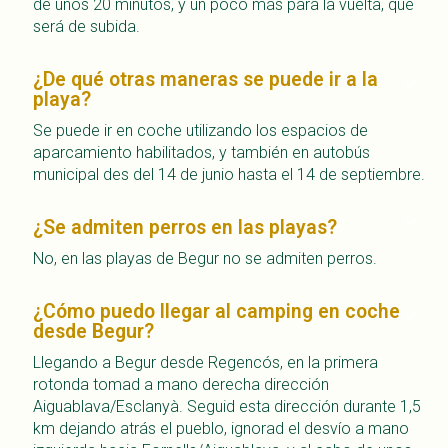
de unos 20 minutos, y un poco más para la vuelta, que
será de subida.
¿De qué otras maneras se puede ir a la
playa?
Se puede ir en coche utilizando los espacios de
aparcamiento habilitados, y también en autobús
municipal des del 14 de junio hasta el 14 de septiembre.
¿Se admiten perros en las playas?
No, en las playas de Begur no se admiten perros.
¿Cómo puedo llegar al camping en coche
desde Begur?
Llegando a Begur desde Regencós, en la primera
rotonda tomad a mano derecha dirección
Aiguablava/Esclanyà. Seguid esta dirección durante 1,5
km dejando atrás el pueblo, ignorad el desvío a mano