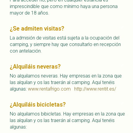
imprescindible que como mínimo haya una persona
mayor de 18 años.
¿Se admiten visitas?
La admisión de visitas está sujeta a la ocupación del
camping, y siempre hay que consultarlo en recepción
con antelación.
¿Alquiláis neveras?
No alquilamos neveras. Hay empresas en la zona que
las alquilan y os las traerán al camping. Aquí tenéis
algunas:
www.rentafrigo.com
http://www.rentit.es/
¿Alquiláis bicicletas?
No alquilamos bibicletas. Hay empresas en la zona que
las alquilan y os las traerán al camping. Aquí tenéis
algunas: