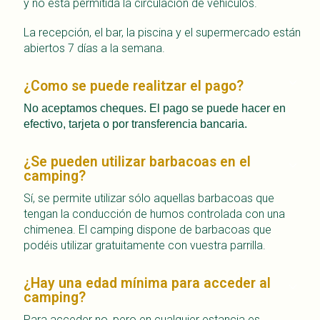
y no está permitida la circulación de vehículos.
La recepción, el bar, la piscina y el supermercado están
abiertos 7 días a la semana.
¿Como se puede realitzar el pago?
No aceptamos cheques. El pago se puede hacer en
efectivo, tarjeta o por transferencia bancaria.
¿Se pueden utilizar barbacoas en el
camping?
Sí, se permite utilizar sólo aquellas barbacoas que
tengan la conducción de humos controlada con una
chimenea. El camping dispone de barbacoas que
podéis utilizar gratuitamente con vuestra parrilla.
¿Hay una edad mínima para acceder al
camping?
Para acceder no, pero en cualquier estancia es