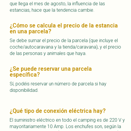
que llega el mes de agosto, la influencia de las
estancias, hace que la tendencia cambie.
¿Cómo se calcula el precio de la estancia
en una parcela?
Se debe sumar el precio de la parcela (que incluye el
coche/autocaravana y la tienda/caravana), y el precio
de las personas y animales que haya.
¿Se puede reservar una parcela
específica?
Sí, podéis reservar un número de parcela si hay
disponibilidad.
¿Qué tipo de conexión eléctrica hay?
El suministro eléctrico en todo el camping es de 220 V y
mayoritariamente 10 Amp. Los enchufes son, según la