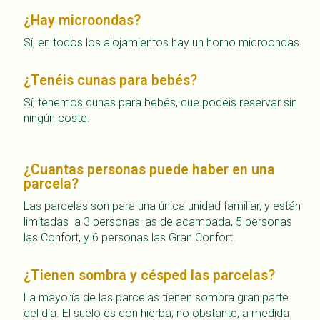
¿Hay microondas?
Sí, en todos los alojamientos hay un horno microondas.
¿Tenéis cunas para bebés?
Sí, tenemos cunas para bebés, que podéis reservar sin
ningún coste.
¿Cuantas personas puede haber en una
parcela?
Las parcelas son para una única unidad familiar, y están
limitadas a 3 personas las de acampada, 5 personas
las Confort, y 6 personas las Gran Confort.
¿Tienen sombra y césped las parcelas?
La mayoría de las parcelas tienen sombra gran parte
del día. El suelo es con hierba; no obstante, a medida