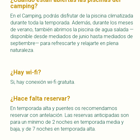
camping?
En el Camping, podrás disfrutar de la piscina climatizada
durante toda la temporada. Además, durante los meses
de verano, también abrimos la piscina de agua salada —
disponible desde mediados de junio hasta mediados de
septiembre— para refrescarte y relajarte en plena
naturaleza.
¿Hay wi-fi?
Si, hay conexión wi-fi gratuita.
¿Hace falta reservar?
En temporada alta y puentes os recomendamos
reservar con antelación. Las reservas anticipadas son
para un mínimo de 2 noches en temporada media y
baja, y de 7 noches en temporada alta.