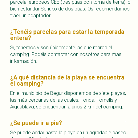
parcela, europeos CEE (tres púas con toma de tierra), o
bien estandar Schuko de dos púas. Os recomendamos
traer un adaptador.
¿Tenéis parcelas para estar la temporada
entera?
Sí, tenemos y son únicamente las que marca el
camping. Podéis contactar con nosotros para más
información.
¿A qué distancia de la playa se encuentra
el camping?
En el municipio de Begur disponemos de siete playas,
las más cercanas de las cuales, Fonda, Fornells y
Aiguablava, se encuentran a unos 2 km del camping.
¿Se puede ir a pie?
Se puede andar hasta la playa en un agradable paseo