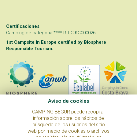
Certificaciones
Camping de categoria **** R.T.C KG000026
1st Campsite in Europe certified by
Biosphere
Responsible Tourism
.
Aviso de cookies
CAMPING BEGUR puede recopilar
información sobre los hábitos de
búsqueda de los usuarios del sitio
web por medio de cookies o archivos
© Copyright 2026. All Rights Reserved.