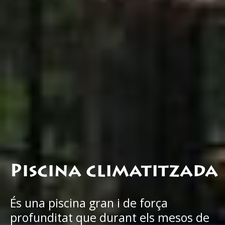
Piscina
climatitzada
És una piscina gran i de força
profunditat que durant els mesos de