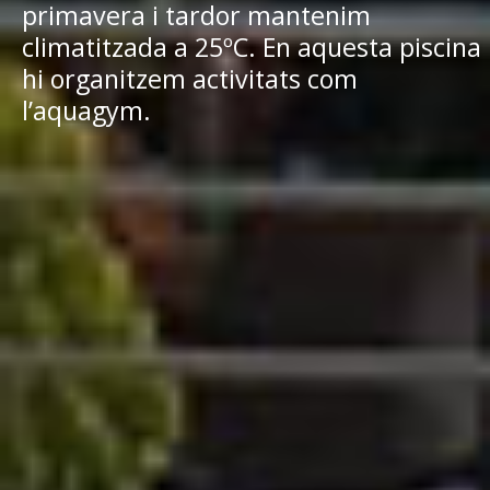
primavera i tardor mantenim
climatitzada a 25ºC. En aquesta piscina
hi organitzem activitats com
l’aquagym.