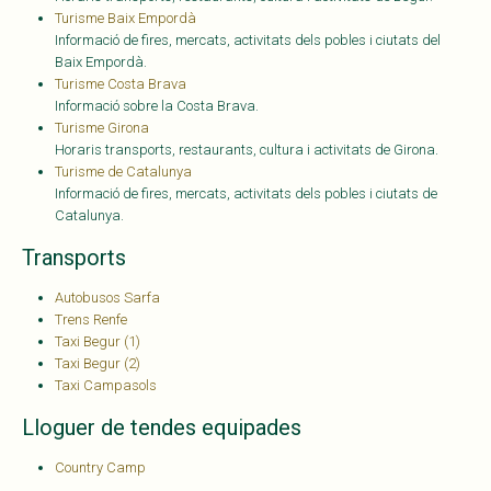
Turisme Baix Empordà
Informació de fires, mercats, activitats dels pobles i ciutats del
Baix Empordà.
Turisme Costa Brava
Informació sobre la Costa Brava.
Turisme Girona
Horaris transports, restaurants, cultura i activitats de Girona.
Turisme de Catalunya
Informació de fires, mercats, activitats dels pobles i ciutats de
Catalunya.
Transports
Autobusos Sarfa
Trens Renfe
Taxi Begur (1)
Taxi Begur (2)
Taxi Campasols
Lloguer de tendes equipades
Country Camp