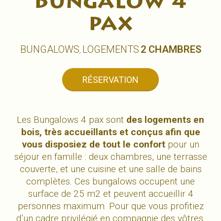
Bungalow 4
pax
BUNGALOWS
LOGEMENTS
2 CHAMBRES
,
RÉSERVATION
Les Bungalows 4 pax sont
des logements en
bois, très accueillants et conçus afin que
vous disposiez de tout le confort
pour un
séjour en famille : deux chambres, une terrasse
couverte, et une cuisine et une salle de bains
complètes. Ces bungalows occupent une
surface de 25 m2 et peuvent accueillir 4
personnes maximum. Pour que vous profitiez
d’un cadre privilégié en compagnie des vôtres.