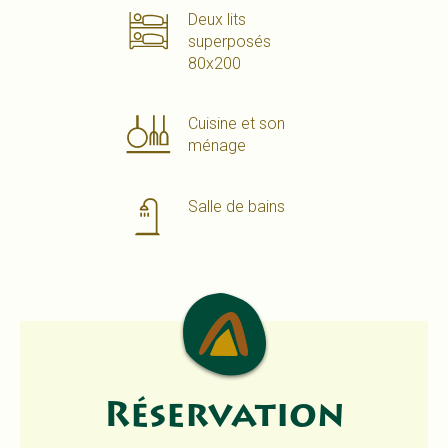
Deux lits
superposés
80x200
Cuisine et son
ménage
Salle de bains
Réservation