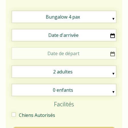
Bungalow 4 pax
Date d'arrivée
Date de départ
2 adultes
0 enfants
Facilités
Chiens Autorisés