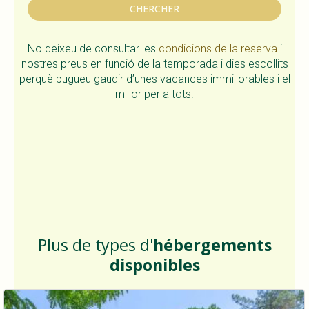
CHERCHER
No deixeu de consultar les
condicions de la reserva
i
nostres preus en funció de la temporada i dies escollits
perquè pugueu gaudir d’unes vacances immillorables i el
millor per a tots.
Plus de types d'
hébergements
disponibles